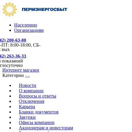
Населению
Организациям
342) 200-63-00
ПТ: 8:00-18:00, СБ-
: вых
342) 263-36-33
 показаний
глосуточно
Интернет магазин
Категории
Новости
О компании
Вопросы и ответы
Отключения
Карьера
Бланки документов
Закупки
Офисы компании
Акционерам и инвесторам