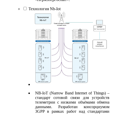
Технология Nb-Iot
NB-IoT (Narrow Band Internet of Things) –
стандарт сотовой связи для устройств
телеметрии с низкими объёмами обмена
данными. Разработан консорциумом
3GPP в рамках работ над стандартами