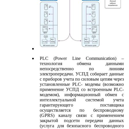
PLC (Power Line Communication) –
технология обмена данными
непосредственно по линиям
электропередачи. УСПД собирает данные
с приборов учета по силовым цепям через
установленные PLC- модемы (возможно
применение УСПД со встроенным PLC-
модемом), информационный обмен с
интеллектуальной системой учета
гарантирующего поставщика
осуществляется по беспроводному
(GPRS) каналу связи с применением
закрытой подсети передачи данных
(услуга для безопасного беспроводного