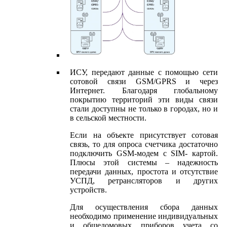
ИСУ, передают данные с помощью сети
сотовой связи GSM/GPRS и через
Интернет. Благодаря глобальному
покрытию территорий эти виды связи
стали доступны не только в городах, но и
в сельской местности.
Если на объекте присутствует сотовая
связь, то для опроса счетчика достаточно
подключить GSM-модем с SIM- картой.
Плюсы этой системы – надежность
передачи данных, простота и отсутствие
УСПД, ретрансляторов и других
устройств.
Для осуществления сбора данных
необходимо применение индивидуальных
и общедомовых приборов учета со