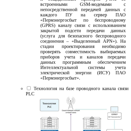
встроенными GSM-модемами с
непосредственной передачей данных с
каждого ПУ на сервер ПАО
«Пермэнергосбыт по беспроводному
(GPRS) каналу связи с использованием
закрытой подсети передачи данных
(услуга для безопасного беспроводного
соединения – «Выделенный APN»). На
стадии проектирования необходимо
проверять совместимость выбираемых
приборов учета и каналов передачи
данных программным обеспечением
Интеллектуальной системы учета
электрической энергии (ИСУ) ПАО
«Пермэнергосбыт».
Технология на базе проводного канала связи
PLC