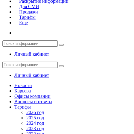
Раскрытие информации
Для СМИ
Продажи
Тарифы
Еще
Личный кабинет
Личный кабинет
Новости
Карьера
Офисы компании
Вопросы и ответы
Тарифы
2026 год
2025 год
2024 год
2023 год
2022 год