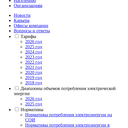
Населению
Организациям
Новости
Карьера
Офисы компании
Вопросы и ответы
Тарифы
2026 год
2025 год
2024 год
2023 год
2022 год
2021 год
2020 год
2019 год
2018 год
Диапазоны объемов потребления электрической
энергии
2026 год
2025 год
Нормативы
Нормативы потребления электроэнергии на
СОИ
Нормативы потребления электроэнергии в