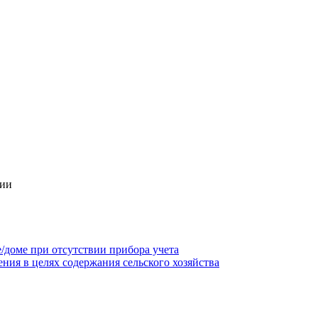
гии
/доме при отсутствии прибора учета
ния в целях содержания сельского хозяйства