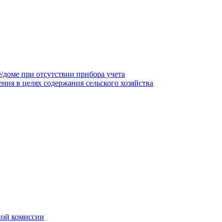
/доме при отсутствии прибора учета
ния в целях содержания сельского хозяйства
ной комиссии