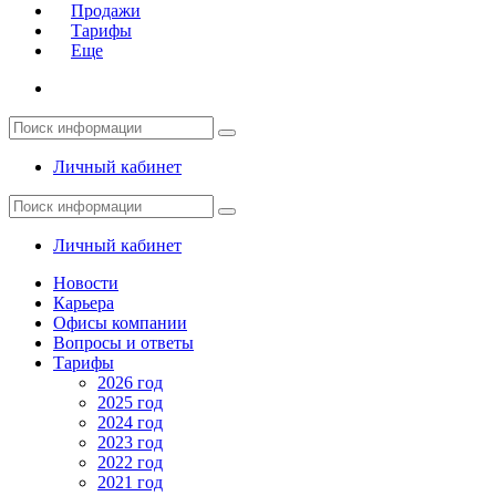
Продажи
Тарифы
Еще
Личный кабинет
Личный кабинет
Новости
Карьера
Офисы компании
Вопросы и ответы
Тарифы
2026 год
2025 год
2024 год
2023 год
2022 год
2021 год